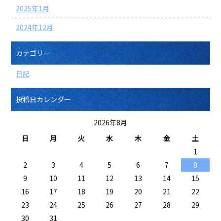
2025年1月
2024年12月
カテゴリー
日記
投稿日カレンダー
2026年8月
日
月
火
水
木
金
土
1
2
3
4
5
6
7
8
9
10
11
12
13
14
15
16
17
18
19
20
21
22
23
24
25
26
27
28
29
30
31