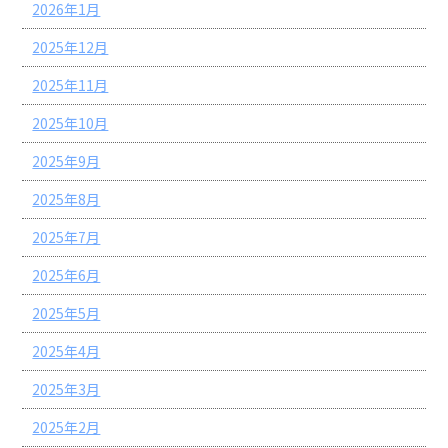
2026年1月
2025年12月
2025年11月
2025年10月
2025年9月
2025年8月
2025年7月
2025年6月
2025年5月
2025年4月
2025年3月
2025年2月