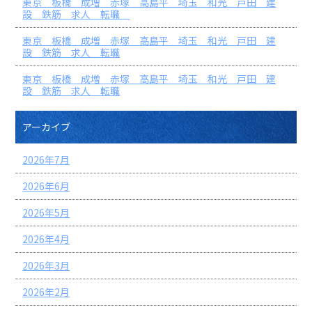
東京 板橋 成増 赤塚 高島平 埼玉 和光 戸田 建
設 鉄筋 求人 転職
東京 板橋 成増 赤塚 高島平 埼玉 和光 戸田 建
設 鉄筋 求人 転職
東京 板橋 成増 赤塚 高島平 埼玉 和光 戸田 建
設 鉄筋 求人 転職
アーカイブ
2026年7月
2026年6月
2026年5月
2026年4月
2026年3月
2026年2月