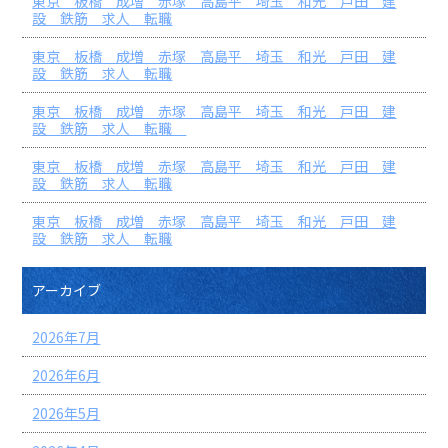
東京 板橋 成増 赤塚 高島平 埼玉 和光 戸田 建
設 鉄筋 求人 転職
東京 板橋 成増 赤塚 高島平 埼玉 和光 戸田 建
設 鉄筋 求人 転職
東京 板橋 成増 赤塚 高島平 埼玉 和光 戸田 建
設 鉄筋 求人 転職
東京 板橋 成増 赤塚 高島平 埼玉 和光 戸田 建
設 鉄筋 求人 転職
東京 板橋 成増 赤塚 高島平 埼玉 和光 戸田 建
設 鉄筋 求人 転職
アーカイブ
2026年7月
2026年6月
2026年5月