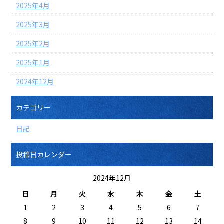
2025年4月
2025年3月
2025年2月
2025年1月
2024年12月
カテゴリー
日記
投稿日カレンダー
2024年12月
日
月
火
水
木
金
土
1
2
3
4
5
6
7
8
9
10
11
12
13
14