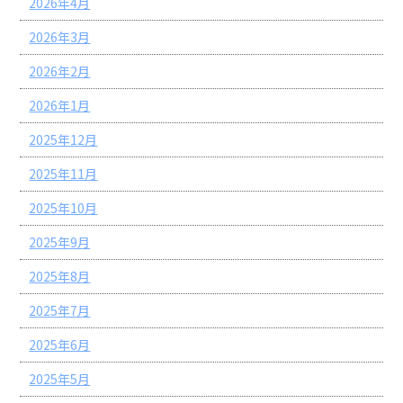
2026年4月
2026年3月
2026年2月
2026年1月
2025年12月
2025年11月
2025年10月
2025年9月
2025年8月
2025年7月
2025年6月
2025年5月